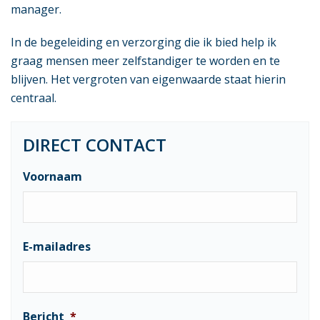
manager.
In de begeleiding en verzorging die ik bied help ik
graag mensen meer zelfstandiger te worden en te
blijven. Het vergroten van eigenwaarde staat hierin
centraal.
DIRECT CONTACT
Voornaam
E-mailadres
Bericht
*