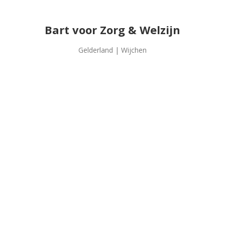
Bart voor Zorg & Welzijn
Gelderland | Wijchen