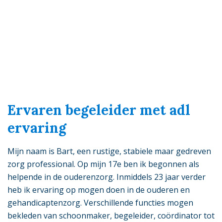
Ervaren begeleider met adl
ervaring
Mijn naam is Bart, een rustige, stabiele maar gedreven
zorg professional. Op mijn 17e ben ik begonnen als
helpende in de ouderenzorg. Inmiddels 23 jaar verder
heb ik ervaring op mogen doen in de ouderen en
gehandicaptenzorg. Verschillende functies mogen
bekleden van schoonmaker, begeleider, coördinator tot