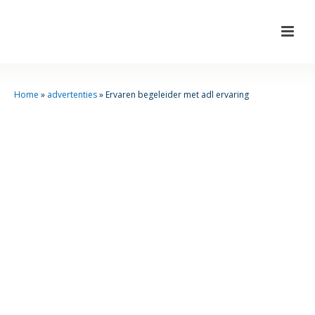
Home
»
advertenties
»
Ervaren begeleider met adl ervaring