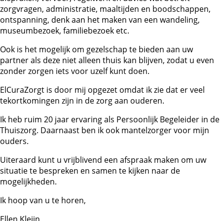
zorgvragen, administratie, maaltijden en boodschappen,
ontspanning, denk aan het maken van een wandeling,
museumbezoek, familiebezoek etc.
Ook is het mogelijk om gezelschap te bieden aan uw
partner als deze niet alleen thuis kan blijven, zodat u even
zonder zorgen iets voor uzelf kunt doen.
ElCuraZorgt is door mij opgezet omdat ik zie dat er veel
tekortkomingen zijn in de zorg aan ouderen.
Ik heb ruim 20 jaar ervaring als Persoonlijk Begeleider in de
Thuiszorg. Daarnaast ben ik ook mantelzorger voor mijn
ouders.
Uiteraard kunt u vrijblivend een afspraak maken om uw
situatie te bespreken en samen te kijken naar de
mogelijkheden.
Ik hoop van u te horen,
Ellen Kleijn