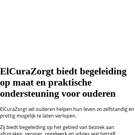
ElCuraZorgt biedt begeleiding
op maat en praktische
ondersteuning voor ouderen
ElCuraZorgt wil ouderen helpen hun leven zo zelfstandig en
prettig mogelijk te laten verlopen.
Zij biedt begeleiding op het gebied van bezoek aan
afspraken, vervoer, regelwerk en advies wat betreft