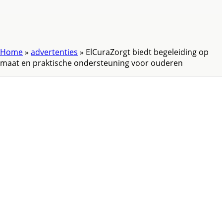
Home
»
advertenties
»
ElCuraZorgt biedt begeleiding op
maat en praktische ondersteuning voor ouderen