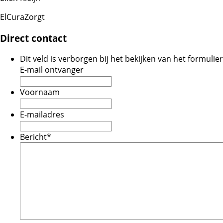
ElCuraZorgt
Direct contact
Dit veld is verborgen bij het bekijken van het formulier
E-mail ontvanger
Voornaam
E-mailadres
Bericht
*