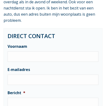
overdag als in de avond of weekend. Ook voor een
nachtdienst sta ik open. Ik ben in het bezit van een
auto, dus een adres buiten mijn woonplaats is geen
probleem.
DIRECT CONTACT
Voornaam
E-mailadres
Bericht
*