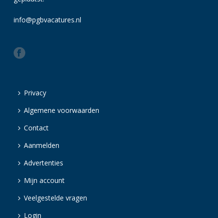
info@pgbvacatures.nl
Privacy
Algemene voorwaarden
Contact
Aanmelden
Advertenties
Mijn account
Veelgestelde vragen
Login