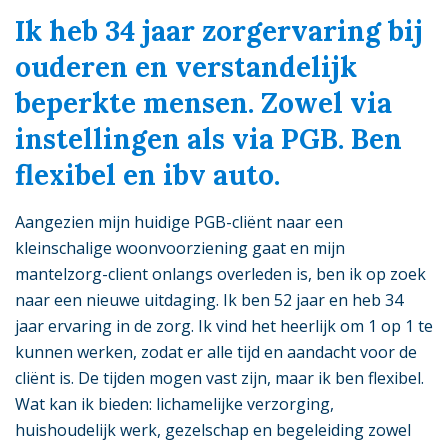
Ik heb 34 jaar zorgervaring bij
ouderen en verstandelijk
beperkte mensen. Zowel via
instellingen als via PGB. Ben
flexibel en ibv auto.
Aangezien mijn huidige PGB-cliënt naar een
kleinschalige woonvoorziening gaat en mijn
mantelzorg-client onlangs overleden is, ben ik op zoek
naar een nieuwe uitdaging. Ik ben 52 jaar en heb 34
jaar ervaring in de zorg. Ik vind het heerlijk om 1 op 1 te
kunnen werken, zodat er alle tijd en aandacht voor de
cliënt is. De tijden mogen vast zijn, maar ik ben flexibel.
Wat kan ik bieden: lichamelijke verzorging,
huishoudelijk werk, gezelschap en begeleiding zowel