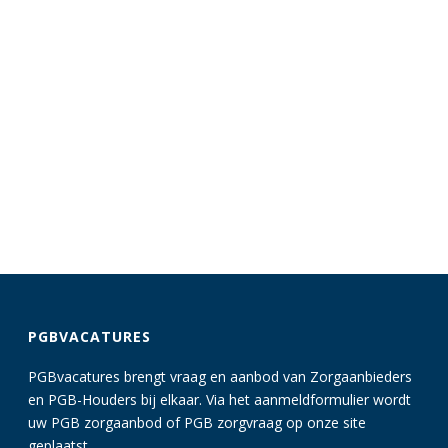
PGBVACATURES
PGBvacatures brengt vraag en aanbod van Zorgaanbieders
en PGB-Houders bij elkaar. Via het aanmeldformulier wordt
uw PGB zorgaanbod of PGB zorgvraag op onze site
geplaatst.