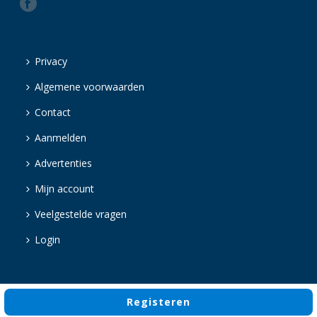
Privacy
Algemene voorwaarden
Contact
Aanmelden
Advertenties
Mijn account
Veelgestelde vragen
Login
Registeren