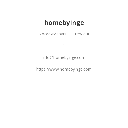
homebyinge
Noord-Brabant | Etten-leur
1
info@homebyinge.com
https://www.homebyinge.com