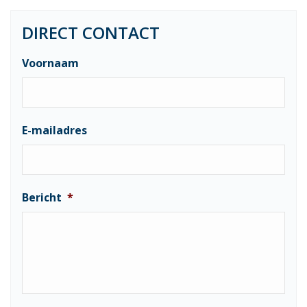
DIRECT CONTACT
Voornaam
E-mailadres
Bericht
*