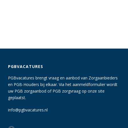
PGBVACATURES
PGBvacatures brengt vraag en aanbod van Zorgaanbieders
en PGB-Houders bij elkaar. Via het aanmeldformulier wordt
uw PGB zorgaanbod of PGB zorgvraag op onze site
geplaatst.
info@pgbvacatures.nl