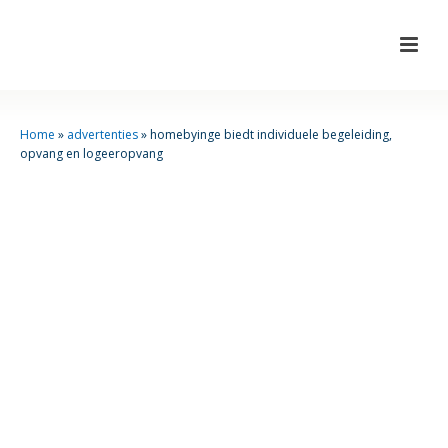
Home
»
advertenties
»
homebyinge biedt individuele begeleiding,
opvang en logeeropvang