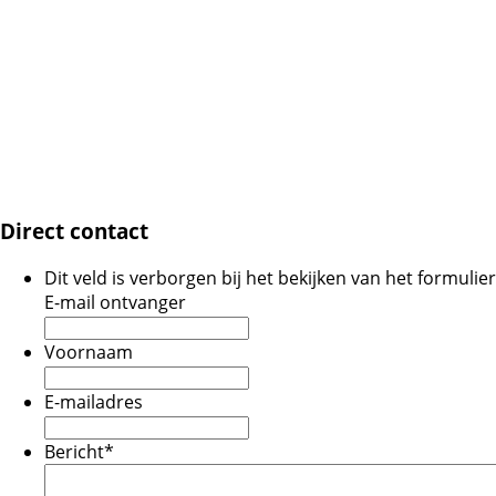
Direct contact
Dit veld is verborgen bij het bekijken van het formulier
E-mail ontvanger
Voornaam
E-mailadres
Bericht
*