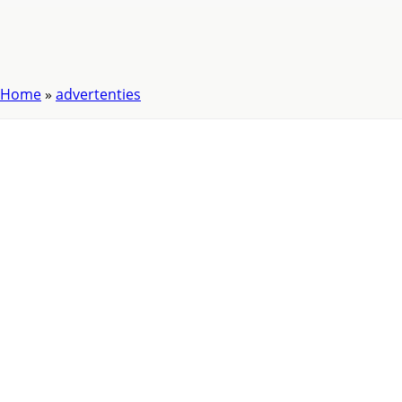
Home
»
advertenties