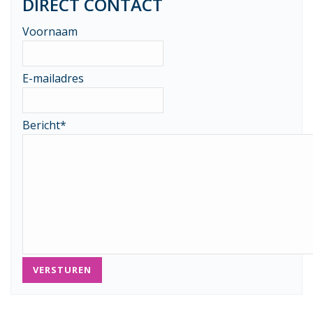
DIRECT CONTACT
Voornaam
E-mailadres
Bericht
*