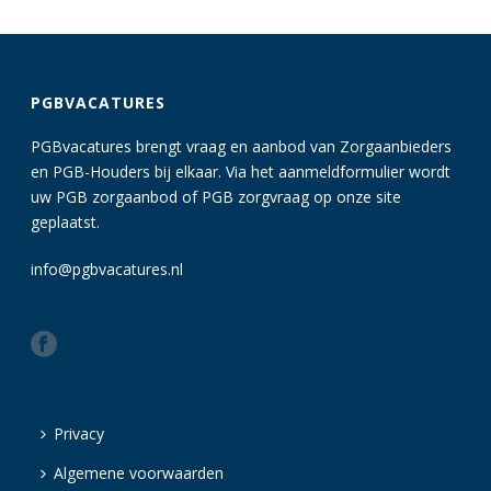
PGBVACATURES
PGBvacatures brengt vraag en aanbod van Zorgaanbieders
en PGB-Houders bij elkaar. Via het aanmeldformulier wordt
uw PGB zorgaanbod of PGB zorgvraag op onze site
geplaatst.
info@pgbvacatures.nl
Privacy
Algemene voorwaarden