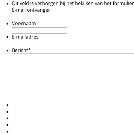
Dit veld is verborgen bij het bekijken van het formulier
E-mail ontvanger
Voornaam
E-mailadres
Bericht
*