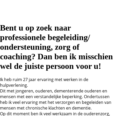
Bent u op zoek naar
professionele begeleiding/
ondersteuning, zorg of
coaching? Dan ben ik misschien
wel de juiste persoon voor u!
Ik heb ruim 27 jaar ervaring met werken in de
hulpverlening.
Dit met jongeren, ouderen, dementerende ouderen en
mensen met een verstandelijke beperking. Ondertussen
heb ik veel ervaring met het verzorgen en begeleiden van
mensen met chronische klachten en dementie.
Op dit moment ben ik veel werkzaam in de ouderenzorg,