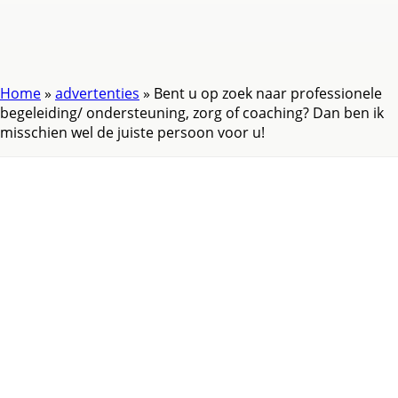
Home
»
advertenties
»
Bent u op zoek naar professionele
begeleiding/ ondersteuning, zorg of coaching? Dan ben ik
misschien wel de juiste persoon voor u!