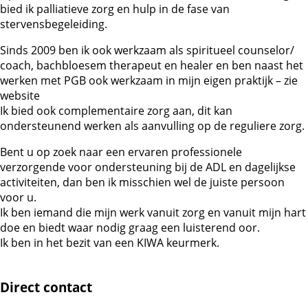
bied ik palliatieve zorg en hulp in de fase van
stervensbegeleiding.
Sinds 2009 ben ik ook werkzaam als spiritueel counselor/
coach, bachbloesem therapeut en healer en ben naast het
werken met PGB ook werkzaam in mijn eigen praktijk – zie
website
Ik bied ook complementaire zorg aan, dit kan
ondersteunend werken als aanvulling op de reguliere zorg.
Bent u op zoek naar een ervaren professionele
verzorgende voor ondersteuning bij de ADL en dagelijkse
activiteiten, dan ben ik misschien wel de juiste persoon
voor u.
Ik ben iemand die mijn werk vanuit zorg en vanuit mijn hart
doe en biedt waar nodig graag een luisterend oor.
Ik ben in het bezit van een KIWA keurmerk.
Direct contact