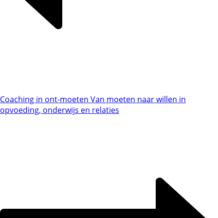
Coaching in ont-moeten Van moeten naar willen in
opvoeding, onderwijs en relaties