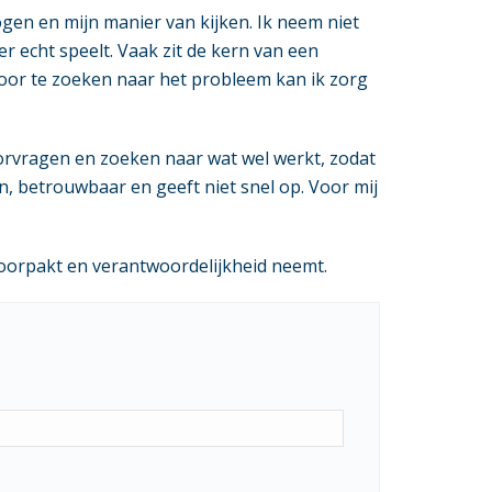
gen en mijn manier van kijken. Ik neem niet
r echt speelt. Vaak zit de kern van een
Door te zoeken naar het probleem kan ik zorg
oorvragen en zoeken naar wat wel werkt, zodat
, betrouwbaar en geeft niet snel op. Voor mij
doorpakt en verantwoordelijkheid neemt.