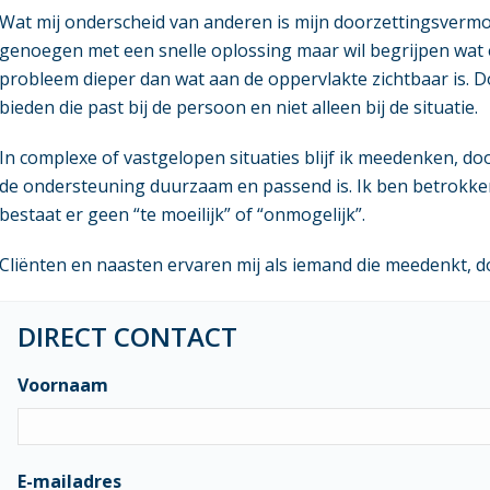
Wat mij onderscheid van anderen is mijn doorzettingsvermo
genoegen met een snelle oplossing maar wil begrijpen wat e
probleem dieper dan wat aan de oppervlakte zichtbaar is. 
bieden die past bij de persoon en niet alleen bij de situatie.
In complexe of vastgelopen situaties blijf ik meedenken, d
de ondersteuning duurzaam en passend is. Ik ben betrokken
bestaat er geen “te moeilijk” of “onmogelijk”.
Cliënten en naasten ervaren mij als iemand die meedenkt, 
DIRECT CONTACT
Voornaam
E-mailadres