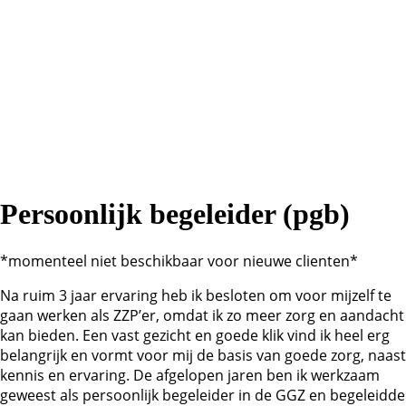
Persoonlijk begeleider (pgb)
*momenteel niet beschikbaar voor nieuwe clienten*
Na ruim 3 jaar ervaring heb ik besloten om voor mijzelf te
gaan werken als ZZP’er, omdat ik zo meer zorg en aandacht
kan bieden. Een vast gezicht en goede klik vind ik heel erg
belangrijk en vormt voor mij de basis van goede zorg, naast
kennis en ervaring. De afgelopen jaren ben ik werkzaam
geweest als persoonlijk begeleider in de GGZ en begeleidde