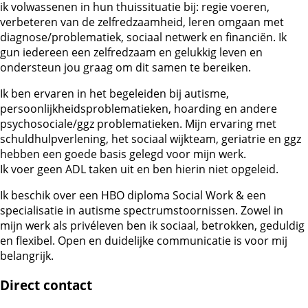
ik volwassenen in hun thuissituatie bij: regie voeren,
verbeteren van de zelfredzaamheid, leren omgaan met
diagnose/problematiek, sociaal netwerk en financiën. Ik
gun iedereen een zelfredzaam en gelukkig leven en
ondersteun jou graag om dit samen te bereiken.
Ik ben ervaren in het begeleiden bij autisme,
persoonlijkheidsproblematieken, hoarding en andere
psychosociale/ggz problematieken. Mijn ervaring met
schuldhulpverlening, het sociaal wijkteam, geriatrie en ggz
hebben een goede basis gelegd voor mijn werk.
Ik voer geen ADL taken uit en ben hierin niet opgeleid.
Ik beschik over een HBO diploma Social Work & een
specialisatie in autisme spectrumstoornissen. Zowel in
mijn werk als privéleven ben ik sociaal, betrokken, geduldig
en flexibel. Open en duidelijke communicatie is voor mij
belangrijk.
Direct contact