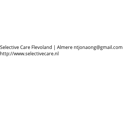
Selective Care
Flevoland | Almere
ntjonaong@gmail.com
http://www.selectivecare.nl