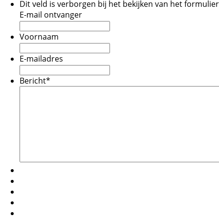
Dit veld is verborgen bij het bekijken van het formulier
E-mail ontvanger
Voornaam
E-mailadres
Bericht
*