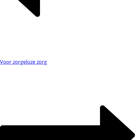
Voor zorgeloze zorg