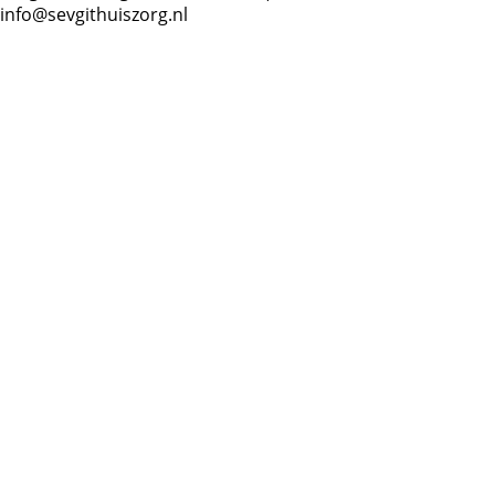
info@sevgithuiszorg.nl