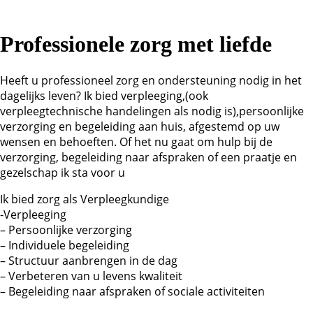
Professionele zorg met liefde
Heeft u professioneel zorg en ondersteuning nodig in het
dagelijks leven? Ik bied verpleeging,(ook
verpleegtechnische handelingen als nodig is),persoonlijke
verzorging en begeleiding aan huis, afgestemd op uw
wensen en behoeften. Of het nu gaat om hulp bij de
verzorging, begeleiding naar afspraken of een praatje en
gezelschap ik sta voor u
Ik bied zorg als Verpleegkundige
-Verpleeging
– Persoonlijke verzorging
– Individuele begeleiding
– Structuur aanbrengen in de dag
– Verbeteren van u levens kwaliteit
– Begeleiding naar afspraken of sociale activiteiten