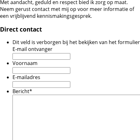
Met aandacht, geduld en respect bied ik zorg op maat.
Neem gerust contact met mij op voor meer informatie of
een vrijblijvend kennismakingsgesprek.
Direct contact
Dit veld is verborgen bij het bekijken van het formulier
E-mail ontvanger
Voornaam
E-mailadres
Bericht
*