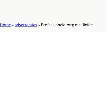
Home
»
advertenties
»
Professionele zorg met liefde