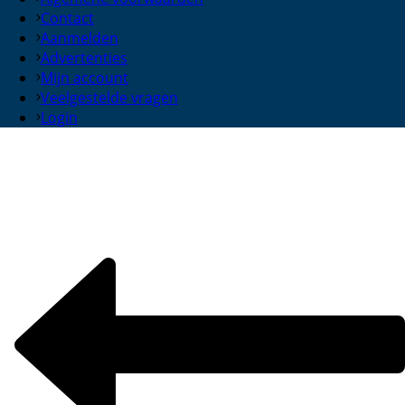
Contact
Aanmelden
Advertenties
Mijn account
Veelgestelde vragen
Login