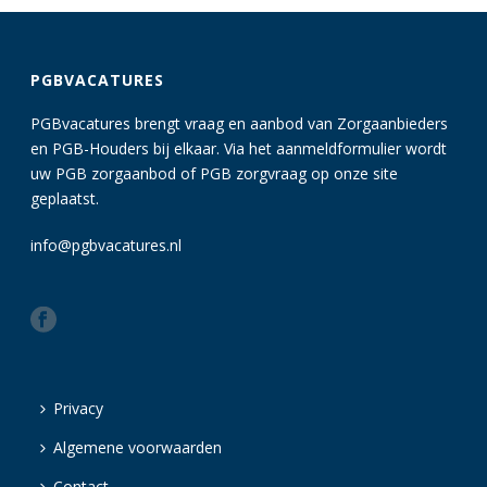
PGBVACATURES
PGBvacatures brengt vraag en aanbod van Zorgaanbieders
en PGB-Houders bij elkaar. Via het aanmeldformulier wordt
uw PGB zorgaanbod of PGB zorgvraag op onze site
geplaatst.
info@pgbvacatures.nl
Privacy
Algemene voorwaarden
Contact