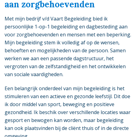
aan zorgbehoevenden
Met mijn bedrijf v/d Vaart Begeleiding bied ik
persoonlijke 1-op-1 begeleiding en dagbesteding aan
voor zorgbehoevenden en mensen met een beperking.
Mijn begeleiding stem ik volledig af op de wensen,
behoeften en mogelijkheden van de persoon. Samen
werken we aan een passende dagstructuur, het
vergroten van de zelfstandigheid en het ontwikkelen
van sociale vaardigheden.
Een belangrijk onderdeel van mijn begeleiding is het
stimuleren van een actieve en gezonde leefstijl. Dit doe
ik door middel van sport, beweging en positieve
gezondheid. Ik beschik over verschillende locaties waar
gesport en bewogen kan worden, maar begeleiding
kan ook plaatsvinden bij de cliënt thuis of in de directe
omgeving.