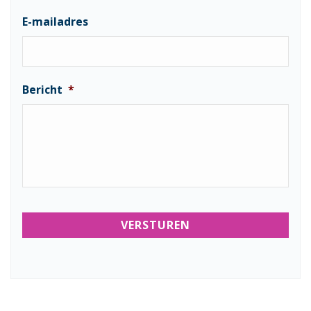
E-mailadres
Bericht
*