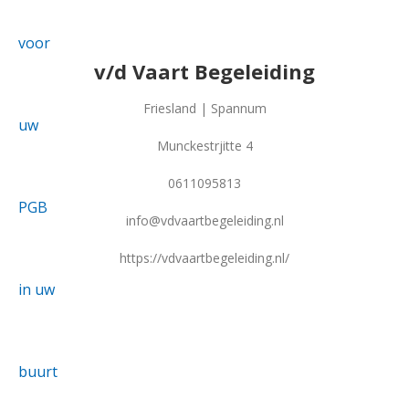
v/d Vaart Begeleiding
Friesland | Spannum
Munckestrjitte 4
0611095813
info@vdvaartbegeleiding.nl
https://vdvaartbegeleiding.nl/