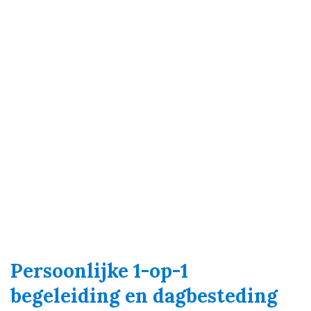
Persoonlijke 1-op-1
begeleiding en dagbesteding