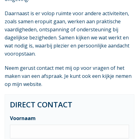
Daarnaast is er volop ruimte voor andere activiteiten,
zoals samen eropuit gaan, werken aan praktische
vaardigheden, ontspanning of ondersteuning bij
dagelijkse bezigheden. Samen kijken we wat werkt en
wat nodig is, waarbij plezier en persoonlijke aandacht
vooropstaan.
Neem gerust contact met mij op voor vragen of het
maken van een afspraak. Je kunt ook een kijkje nemen
op mijn website.
DIRECT CONTACT
Voornaam