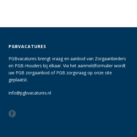
PGBVACATURES
PGBvacatures brengt vraag en aanbod van Zorgaanbieders
en PGB-Houders bij elkaar. Via het aanmeldformulier wordt
uw PGB zorgaanbod of PGB zorgvraag op onze site
geplaatst.
info@pgbvacatures.nl