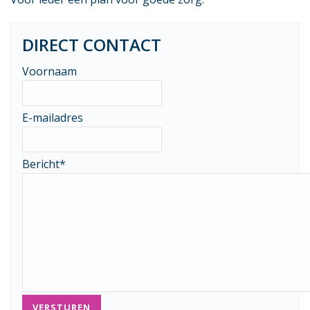
DIRECT CONTACT
Voornaam
E-mailadres
Bericht
*