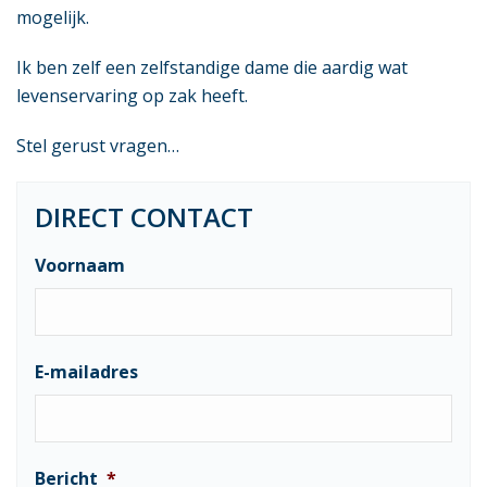
mogelijk.
Ik ben zelf een zelfstandige dame die aardig wat
levenservaring op zak heeft.
Stel gerust vragen…
DIRECT CONTACT
Voornaam
E-mailadres
Bericht
*