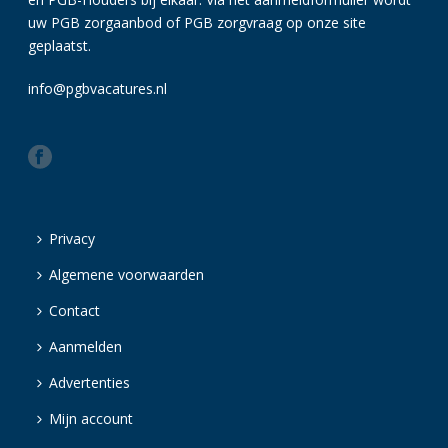
uw PGB zorgaanbod of PGB zorgvraag op onze site
geplaatst.
info@pgbvacatures.nl
Privacy
Algemene voorwaarden
Contact
Aanmelden
Advertenties
Mijn account