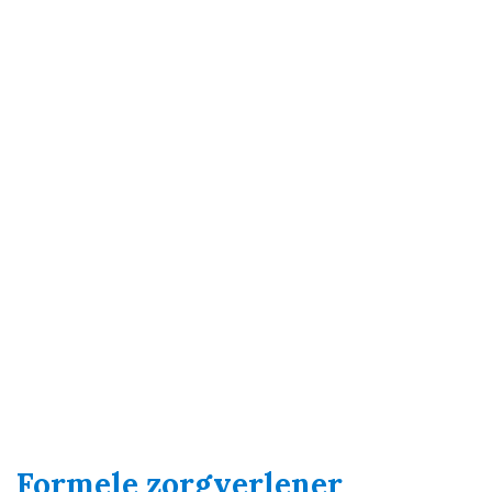
Formele zorgverlener