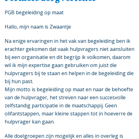
PGB begeleiding op maat
Hallo, mijn naam is Zwaantje
Na enige ervaringen in het vak van begeleiding ben ik
erachter gekomen dat vaak hulpvragers niet aansluiten
bij een organisatie en dit begrijp ik volkomen, daarom
wil ik mijn expertise gaan gebruiken om juist die
hulpvragers bij te staan en helpen in de begeleiding die
bij hun past.
Mijn motto is begeleiding op maat en naar de behoefte
van de hulpvrager, het streven naar een succesvolle
zelfstandig participatie in de maatschappij. Geen
olifantstappen, maar kleine stappen tot in hoeverre de
hulpvrager kan gaan.
Alle doelgroepen zijn mogelijk en alles in overleg is