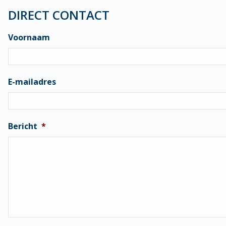
DIRECT CONTACT
Voornaam
E-mailadres
Bericht
*