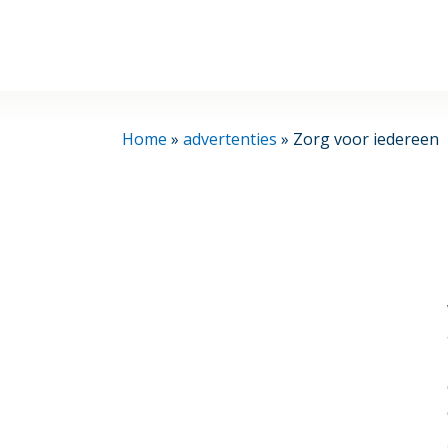
Home
»
advertenties
»
Zorg voor iedereen