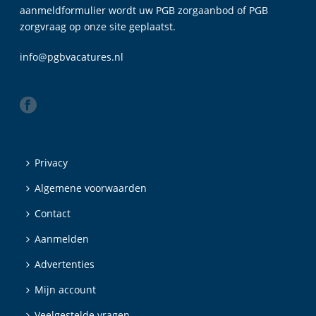
aanmeldformulier wordt uw PGB zorgaanbod of PGB
zorgvraag op onze site geplaatst.
info@pgbvacatures.nl
Privacy
Algemene voorwaarden
Contact
Aanmelden
Advertenties
Mijn account
Veelgestelde vragen