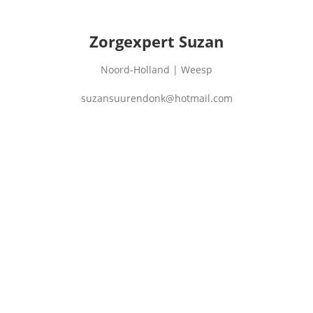
Zorgexpert Suzan
Noord-Holland | Weesp
suzansuurendonk@hotmail.com