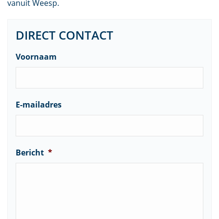
vanuit Weesp.
DIRECT CONTACT
Voornaam
E-mailadres
Bericht
*