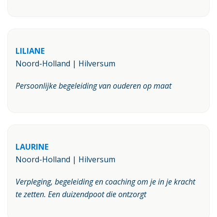
LILIANE
Noord-Holland | Hilversum
Persoonlijke begeleiding van ouderen op maat
LAURINE
Noord-Holland | Hilversum
Verpleging, begeleiding en coaching om je in je kracht
te zetten. Een duizendpoot die ontzorgt