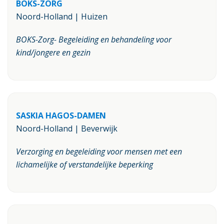
BOKS-ZORG
Noord-Holland | Huizen
BOKS-Zorg- Begeleiding en behandeling voor
kind/jongere en gezin
SASKIA HAGOS-DAMEN
Noord-Holland | Beverwijk
Verzorging en begeleiding voor mensen met een
lichamelijke of verstandelijke beperking