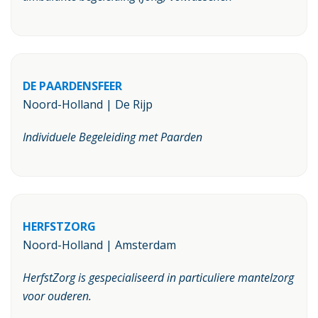
DE PAARDENSFEER
Noord-Holland | De Rijp
Individuele Begeleiding met Paarden
HERFSTZORG
Noord-Holland | Amsterdam
HerfstZorg is gespecialiseerd in particuliere mantelzorg
voor ouderen.