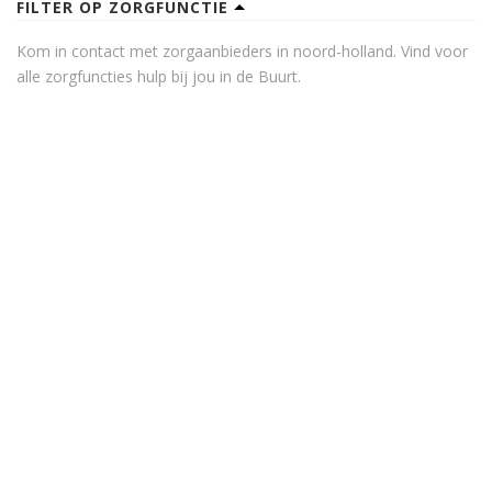
FILTER OP ZORGFUNCTIE
Kom in contact met zorgaanbieders in noord-holland. Vind voor
alle zorgfuncties hulp bij jou in de Buurt.