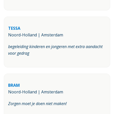
TESSA
Noord-Holland | Amsterdam
begeleiding kinderen en jongeren met extra aandacht
voor gedrag
BRAM
Noord-Holland | Amsterdam
Zorgen moet je doen niet maken!