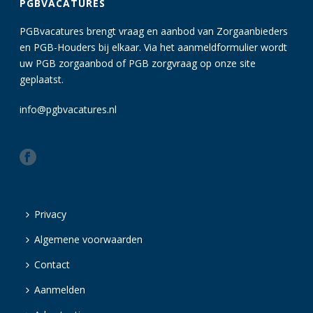
PGBVACATURES
PGBvacatures brengt vraag en aanbod van Zorgaanbieders
en PGB-Houders bij elkaar. Via het aanmeldformulier wordt
uw PGB zorgaanbod of PGB zorgvraag op onze site
geplaatst.
info@pgbvacatures.nl
Privacy
Algemene voorwaarden
Contact
Aanmelden