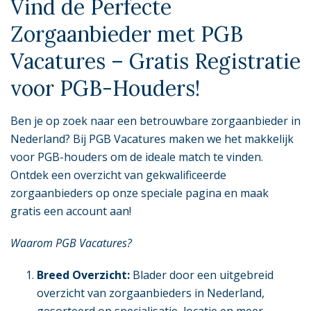
Vind de Perfecte
Zorgaanbieder met PGB
Vacatures – Gratis Registratie
voor PGB-Houders!
Ben je op zoek naar een betrouwbare zorgaanbieder in
Nederland? Bij PGB Vacatures maken we het makkelijk
voor PGB-houders om de ideale match te vinden.
Ontdek een overzicht van gekwalificeerde
zorgaanbieders op onze speciale pagina en maak
gratis een account aan!
Waarom PGB Vacatures?
Breed Overzicht:
Blader door een uitgebreid
overzicht van zorgaanbieders in Nederland,