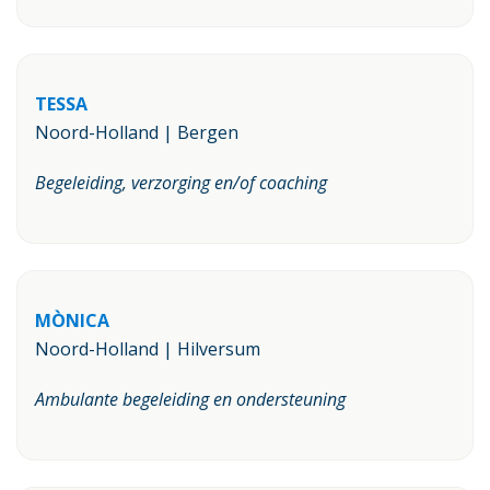
TESSA
Noord-Holland | Bergen
Begeleiding, verzorging en/of coaching
MÒNICA
Noord-Holland | Hilversum
Ambulante begeleiding en ondersteuning