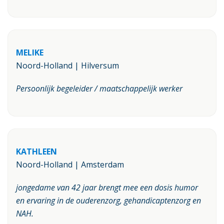
MELIKE
Noord-Holland | Hilversum
Persoonlijk begeleider / maatschappelijk werker
KATHLEEN
Noord-Holland | Amsterdam
jongedame van 42 jaar brengt mee een dosis humor
en ervaring in de ouderenzorg, gehandicaptenzorg en
NAH.