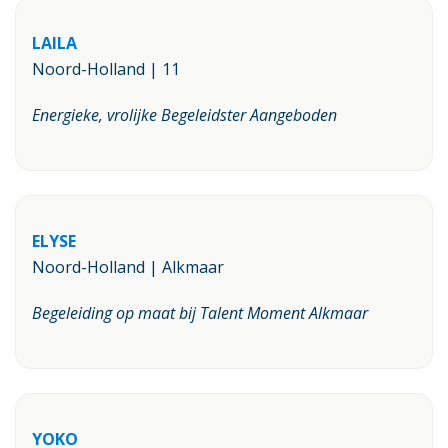
LAILA
Noord-Holland | 11
Energieke, vrolijke Begeleidster Aangeboden
ELYSE
Noord-Holland | Alkmaar
Begeleiding op maat bij Talent Moment Alkmaar
YOKO