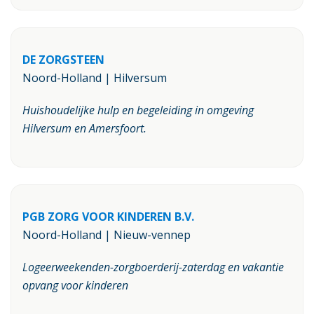
DE ZORGSTEEN
Noord-Holland | Hilversum
Huishoudelijke hulp en begeleiding in omgeving
Hilversum en Amersfoort.
PGB ZORG VOOR KINDEREN B.V.
Noord-Holland | Nieuw-vennep
Logeerweekenden-zorgboerderij-zaterdag en vakantie
opvang voor kinderen