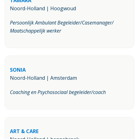
TAMARA
Noord-Holland | Hoogwoud
Persoonlijk Ambulant Begeleider/Casemanager/
Maatschappelijk werker
SONIA
Noord-Holland | Amsterdam
Coaching en Psychosociaal begeleider/coach
ART & CARE