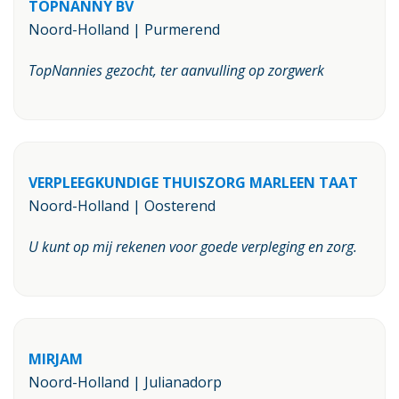
TOPNANNY BV
Noord-Holland | Purmerend
TopNannies gezocht, ter aanvulling op zorgwerk
VERPLEEGKUNDIGE THUISZORG MARLEEN TAAT
Noord-Holland | Oosterend
U kunt op mij rekenen voor goede verpleging en zorg.
MIRJAM
Noord-Holland | Julianadorp