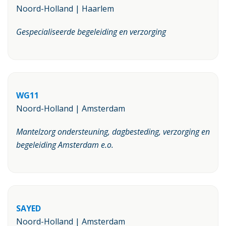
Noord-Holland | Haarlem
Gespecialiseerde begeleiding en verzorging
WG11
Noord-Holland | Amsterdam
Mantelzorg ondersteuning, dagbesteding, verzorging en
begeleiding Amsterdam e.o.
SAYED
Noord-Holland | Amsterdam