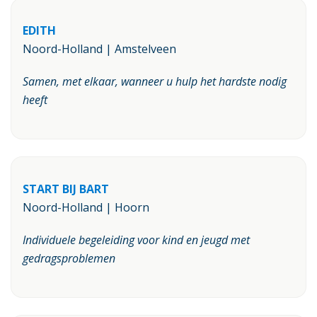
EDITH
Noord-Holland | Amstelveen
Samen, met elkaar, wanneer u hulp het hardste nodig
heeft
START BIJ BART
Noord-Holland | Hoorn
Individuele begeleiding voor kind en jeugd met
gedragsproblemen