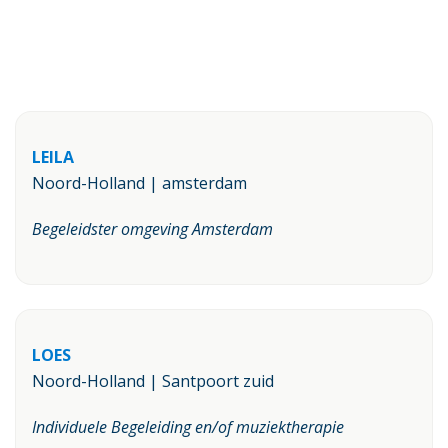
LEILA
Noord-Holland | amsterdam
Begeleidster omgeving Amsterdam
LOES
Noord-Holland | Santpoort zuid
Individuele Begeleiding en/of muziektherapie