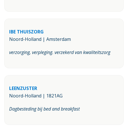
IBE THUISZORG
Noord-Holland | Amsterdam
verzorging, verpleging. verzekerd van kwaliteitszorg
LEENZUSTER
Noord-Holland | 1821AG
Dagbesteding bij bed and breakfast