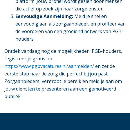
platform. Jouw profiel wordt gezien door mensen
die actief op zoek zijn naar zorgdiensten.
Eenvoudige Aanmelding:
Meld je snel en
eenvoudig aan als zorgaanbieder, en profiteer van
de voordelen van een groeiend netwerk van PGB-
houders.
Ontdek vandaag nog de mogelijkheden! PGB-houders,
registreer je gratis op
https://www.pgbvacatures.nl/aanmelden/
en zet de
eerste stap naar de zorg die perfect bij jou past.
Zorgaanbieders, vergroot je bereik en meld je aan om
jouw diensten te presenteren aan een gemotiveerd
publiek!