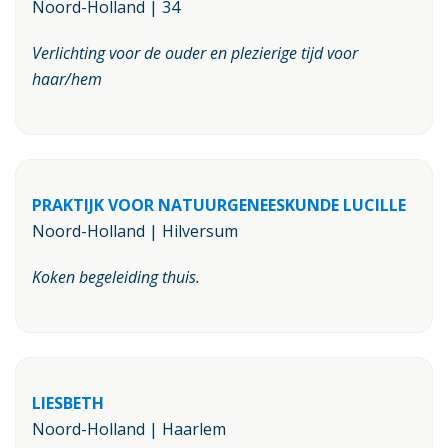
Noord-Holland | 34
Verlichting voor de ouder en plezierige tijd voor
haar/hem
PRAKTIJK VOOR NATUURGENEESKUNDE LUCILLE
Noord-Holland | Hilversum
Koken begeleiding thuis.
LIESBETH
Noord-Holland | Haarlem