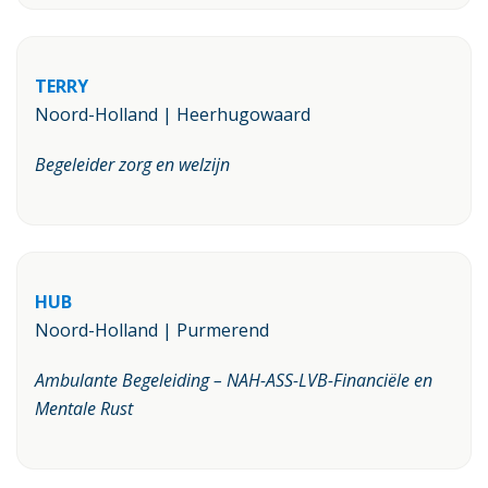
TERRY
Noord-Holland | Heerhugowaard
Begeleider zorg en welzijn
HUB
Noord-Holland | Purmerend
Ambulante Begeleiding – NAH-ASS-LVB-Financiële en
Mentale Rust