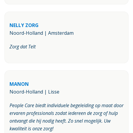
NELLY ZORG
Noord-Holland | Amsterdam
Zorg dat Telt
MANON
Noord-Holland | Lisse
People Care biedt individuele begeleiding op maat door
ervaren professionals zodat iedereen de zorg of hulp
ontvangt die hij nodig heeft. Zo snel mogelijk. Uw
kwaliteit is onze zorg!