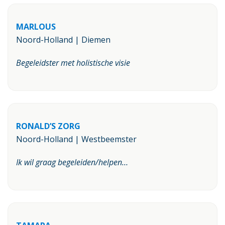
MARLOUS
Noord-Holland | Diemen
Begeleidster met holistische visie
RONALD’S ZORG
Noord-Holland | Westbeemster
Ik wil graag begeleiden/helpen…