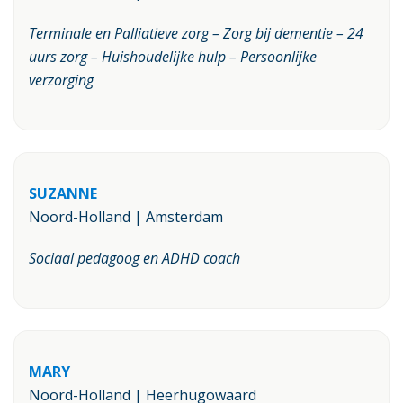
Terminale en Palliatieve zorg – Zorg bij dementie – 24
uurs zorg – Huishoudelijke hulp – Persoonlijke
verzorging
SUZANNE
Noord-Holland | Amsterdam
Sociaal pedagoog en ADHD coach
MARY
Noord-Holland | Heerhugowaard