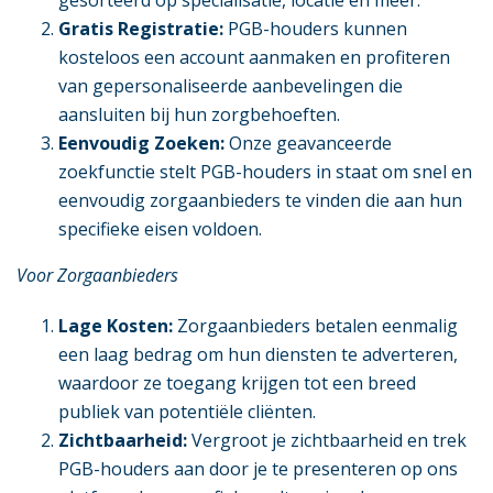
gesorteerd op specialisatie, locatie en meer.
Gratis Registratie:
PGB-houders kunnen
kosteloos een account aanmaken en profiteren
van gepersonaliseerde aanbevelingen die
aansluiten bij hun zorgbehoeften.
Eenvoudig Zoeken:
Onze geavanceerde
zoekfunctie stelt PGB-houders in staat om snel en
eenvoudig zorgaanbieders te vinden die aan hun
specifieke eisen voldoen.
Voor Zorgaanbieders
Lage Kosten:
Zorgaanbieders betalen eenmalig
een laag bedrag om hun diensten te adverteren,
waardoor ze toegang krijgen tot een breed
publiek van potentiële cliënten.
Zichtbaarheid:
Vergroot je zichtbaarheid en trek
PGB-houders aan door je te presenteren op ons