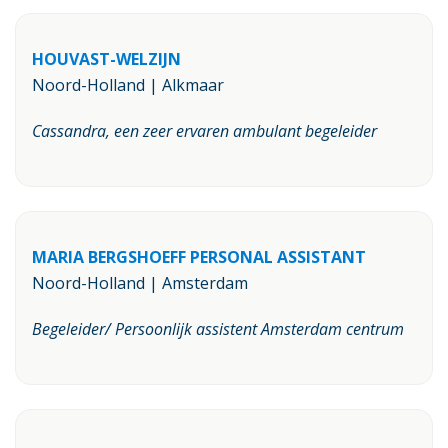
HOUVAST-WELZIJN
Noord-Holland | Alkmaar
Cassandra, een zeer ervaren ambulant begeleider
MARIA BERGSHOEFF PERSONAL ASSISTANT
Noord-Holland | Amsterdam
Begeleider/ Persoonlijk assistent Amsterdam centrum