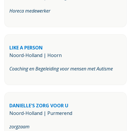
Horeca medewerker
LIKE A PERSON
Noord-Holland | Hoorn
Coaching en Begeleiding voor mensen met Autisme
DANIELLE'S ZORG VOOR U
Noord-Holland | Purmerend
zorgzaam