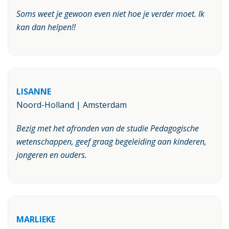
Soms weet je gewoon even niet hoe je verder moet. Ik
kan dan helpen!!
LISANNE
Noord-Holland | Amsterdam
Bezig met het afronden van de studie Pedagogische
wetenschappen, geef graag begeleiding aan kinderen,
jongeren en ouders.
MARLIEKE